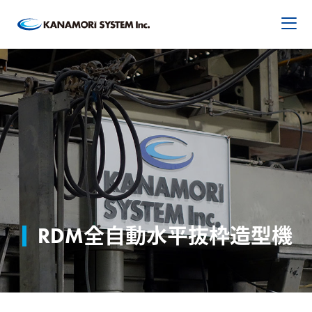
RDM全自動水平抜枠造型機