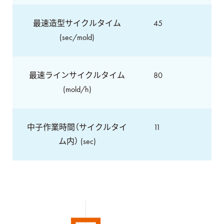
最速造型サイクルタイム
45
(sec/mold)
最速ラインサイクルタイム
80
(mold/h)
中子作業時間（サイクルタイ
11
ム内） (sec)