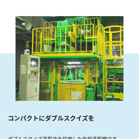
コンパクトにダブルスクイズを