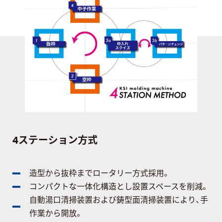
4ステーション方式
造型から抜枠までロータリー方式採用。
コンパクトな一体化構造とし設置スペースを削減。
自動湯口清掃装置および鋳型面清掃装置により、手
作業から開放。