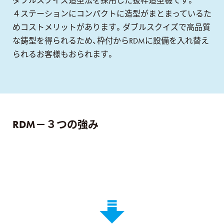
ダブルスクイズ造型法を採用した抜枠造型機です。
４ステーションにコンパクトに造型がまとまっているた
めコストメリットがあります。ダブルスクイズで高品質
な鋳型を得られるため、枠付からRDMに設備を入れ替え
られるお客様もおられます。
RDM－３つの強み