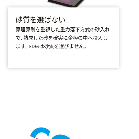
砂質を選ばない
原理原則を重視した重力落下方式の砂入れ
で、熟成した砂を確実に金枠の中へ投入し
ます。RDMは砂質を選びません。