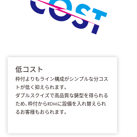
低コスト
枠付よりもライン構成がシンプルな分コス
トが低く抑えられます。
ダブルスクイズで高品質な鋳型を得られる
ため、枠付からRDMに設備を入れ替えられ
るお客様もおられます。