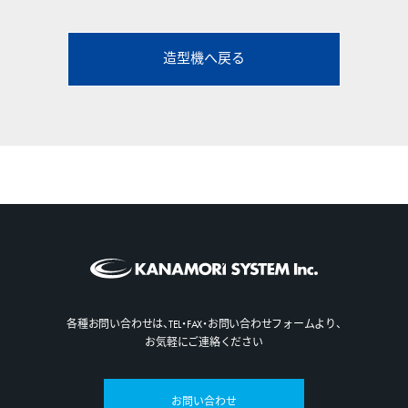
造型機へ戻る
各種お問い合わせは、TEL・FAX・お問い合わせフォームより、
お気軽にご連絡ください
お問い合わせ