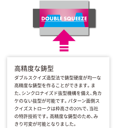
高精度な鋳型
ダブルスクイズ造型法で鋳型硬度が均一な
高精度な鋳型を作ることができます。ま
た、シンクロナイズド抜型機構を備え、角カ
ケのない抜型が可能です。パターン面側ス
クイズストロークは枠高さの20%で、当社
の特許技術です。高精度な鋳型のため、み
きり可変が可能となりました。